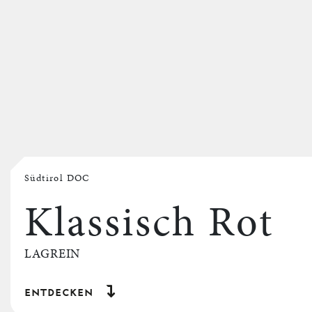
Südtirol DOC
Klassisch Rot
LAGREIN
entdecken