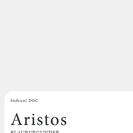
Südtirol DOC
Aristos
BLAUBURGUNDER