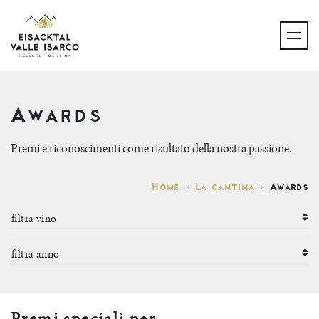
Awards
Premi e riconoscimenti come risultato della nostra passione.
Home
La cantina
Awards
Premi speciali per