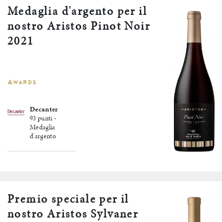
Medaglia d'argento per il
nostro Aristos Pinot Noir
2021
Awards
Decanter
93 punti -
Medaglia
d'argento
Premio speciale per il
nostro Aristos Sylvaner